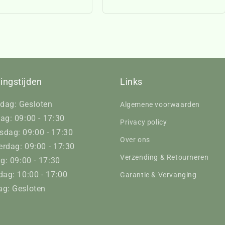
ingstijden
Links
dag: Gesloten
Algemene voorwaarden
ag: 09:00 - 17:30
Privacy policy
dag: 09:00 - 17:30
Over ons
rdag: 09:00 - 17:30
Verzending & Retourneren
ag: 09:00 - 17:30
dag: 10:00 - 17:00
Garantie & Vervanging
g: Gesloten