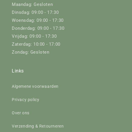
Maandag: Gesloten
Dinsdag: 09:00 - 17:30
Woensdag: 09:00 - 17:30
Donderdag: 09:00 - 17:30
Vrijdag: 09:00 - 17:30
Zaterdag: 10:00 - 17:00
Zondag: Gesloten
Links
Algemene voorwaarden
Privacy policy
Over ons
Verzending & Retourneren