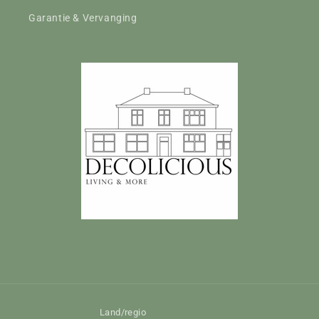
Garantie & Vervanging
Land/regio