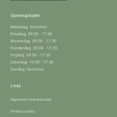
Openingstijden
Maandag: Gesloten
Dinsdag: 09:00 - 17:30
Woensdag: 09:00 - 17:30
Donderdag: 09:00 - 17:30
Vrijdag: 09:00 - 17:30
Zaterdag: 10:00 - 17:00
Zondag: Gesloten
Links
Algemene voorwaarden
Privacy policy