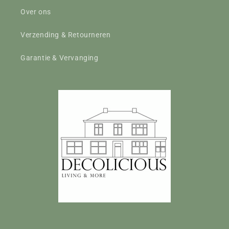
Over ons
Verzending & Retourneren
Garantie & Vervanging