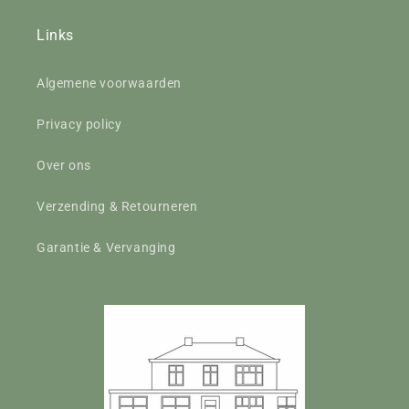
Links
Algemene voorwaarden
Privacy policy
Over ons
Verzending & Retourneren
Garantie & Vervanging