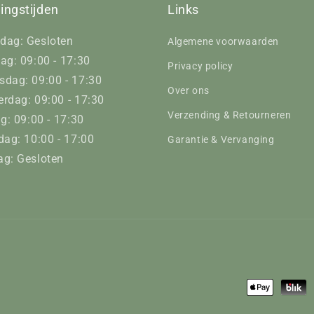
ingstijden
Links
dag: Gesloten
Algemene voorwaarden
ag: 09:00 - 17:30
Privacy policy
dag: 09:00 - 17:30
Over ons
rdag: 09:00 - 17:30
Verzending & Retourneren
ag: 09:00 - 17:30
dag: 10:00 - 17:00
Garantie & Vervanging
g: Gesloten
Betaalmeth