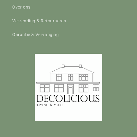
Over ons
Verzending & Retourneren
Garantie & Vervanging