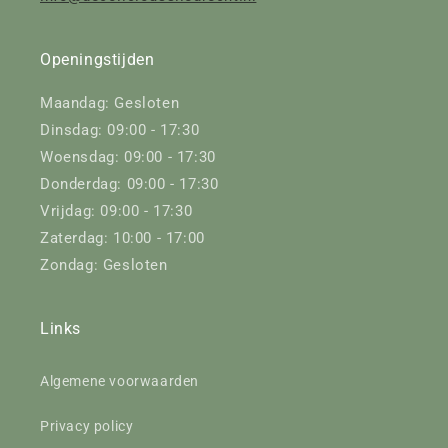
Openingstijden
Maandag: Gesloten
Dinsdag: 09:00 - 17:30
Woensdag: 09:00 - 17:30
Donderdag: 09:00 - 17:30
Vrijdag: 09:00 - 17:30
Zaterdag: 10:00 - 17:00
Zondag: Gesloten
Links
Algemene voorwaarden
Privacy policy