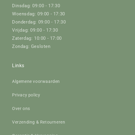
Dinsdag: 09:00 - 17:30
Woensdag: 09:00 - 17:30
Donderdag: 09:00 - 17:30
Vrijdag: 09:00 - 17:30
Zaterdag: 10:00 - 17:00
Zondag: Gesloten
Links
Algemene voorwaarden
Privacy policy
Over ons
Verzending & Retourneren