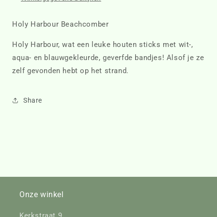
Holy Harbour Beachcomber
Holy Harbour, wat een leuke houten sticks met wit-,
aqua- en blauwgekleurde, geverfde bandjes! Alsof je ze
zelf gevonden hebt op het strand.
Share
Onze winkel
Kerkstraat 9