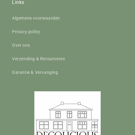
Links
Algemene voorwaarden
Privacy policy
Over ons
Verzending & Retourneren
Garantie & Vervanging