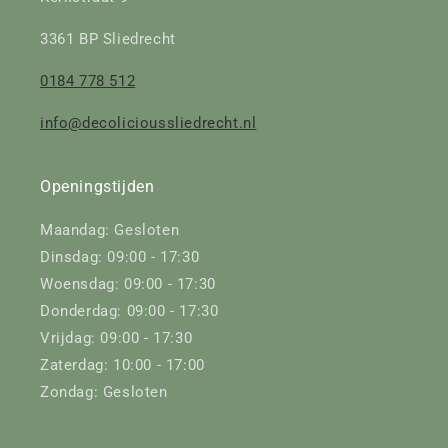
3361 BP Sliedrecht
0184 778 512
info@decolicioussliedrecht.nl
Openingstijden
Maandag: Gesloten
Dinsdag: 09:00 - 17:30
Woensdag: 09:00 - 17:30
Donderdag: 09:00 - 17:30
Vrijdag: 09:00 - 17:30
Zaterdag: 10:00 - 17:00
Zondag: Gesloten