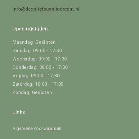
info@decolicioussliedrecht.nl
Openingstijden
Maandag: Gesloten
Dinsdag: 09:00 - 17:30
Woensdag: 09:00 - 17:30
Donderdag: 09:00 - 17:30
Vrijdag: 09:00 - 17:30
Zaterdag: 10:00 - 17:00
Zondag: Gesloten
Links
Algemene voorwaarden