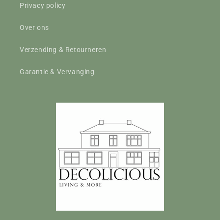
Privacy policy
Over ons
Verzending & Retourneren
Garantie & Vervanging