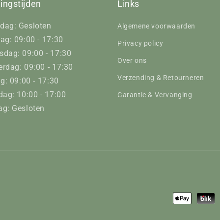
ingstijden
Links
dag: Gesloten
Algemene voorwaarden
ag: 09:00 - 17:30
Privacy policy
dag: 09:00 - 17:30
Over ons
rdag: 09:00 - 17:30
Verzending & Retourneren
ag: 09:00 - 17:30
dag: 10:00 - 17:00
Garantie & Vervanging
g: Gesloten
Betaalmeth