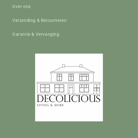
Over ons
Verzending & Retourneren
Garantie & Vervanging