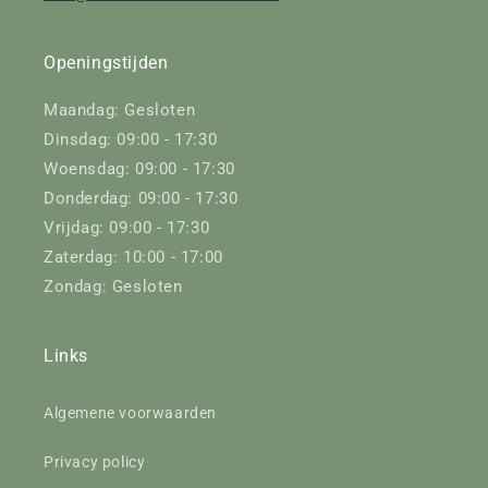
Openingstijden
Maandag: Gesloten
Dinsdag: 09:00 - 17:30
Woensdag: 09:00 - 17:30
Donderdag: 09:00 - 17:30
Vrijdag: 09:00 - 17:30
Zaterdag: 10:00 - 17:00
Zondag: Gesloten
Links
Algemene voorwaarden
Privacy policy