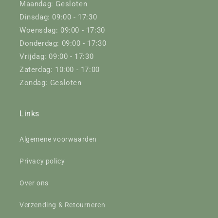
Maandag: Gesloten
Dinsdag: 09:00 - 17:30
Woensdag: 09:00 - 17:30
Donderdag: 09:00 - 17:30
Vrijdag: 09:00 - 17:30
Zaterdag: 10:00 - 17:00
Zondag: Gesloten
Links
Algemene voorwaarden
Privacy policy
Over ons
Verzending & Retourneren