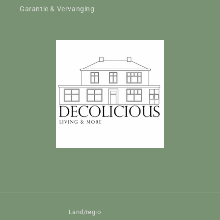
Garantie & Vervanging
Land/regio