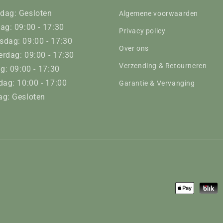
dag: Gesloten
Algemene voorwaarden
ag: 09:00 - 17:30
Privacy policy
dag: 09:00 - 17:30
Over ons
rdag: 09:00 - 17:30
Verzending & Retourneren
ag: 09:00 - 17:30
dag: 10:00 - 17:00
Garantie & Vervanging
g: Gesloten
Betaalmeth