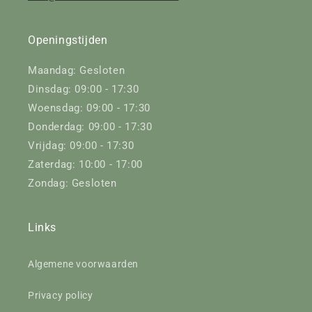
Openingstijden
Maandag: Gesloten
Dinsdag: 09:00 - 17:30
Woensdag: 09:00 - 17:30
Donderdag: 09:00 - 17:30
Vrijdag: 09:00 - 17:30
Zaterdag: 10:00 - 17:00
Zondag: Gesloten
Links
Algemene voorwaarden
Privacy policy