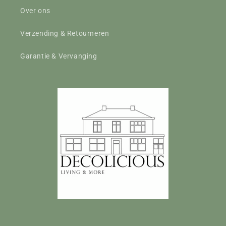
Over ons
Verzending & Retourneren
Garantie & Vervanging