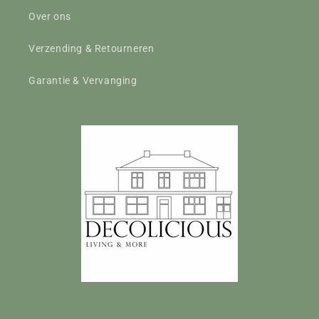
Over ons
Verzending & Retourneren
Garantie & Vervanging