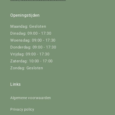
Openingstijden
Maandag: Gesloten
Dinsdag: 09:00 - 17:30
Woensdag: 09:00 - 17:30
Donderdag: 09:00 - 17:30
Vrijdag: 09:00 - 17:30
Zaterdag: 10:00 - 17:00
Zondag: Gesloten
Links
Algemene voorwaarden
Privacy policy