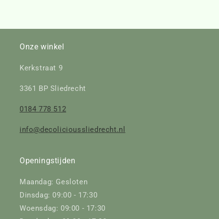
Onze winkel
Kerkstraat 9
3361 BP Sliedrecht
0184 778 512
info@decolicioussliedrecht.nl
Openingstijden
Maandag: Gesloten
Dinsdag: 09:00 - 17:30
Woensdag: 09:00 - 17:30