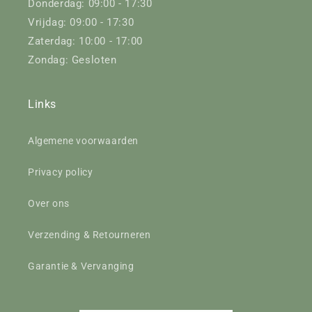
Donderdag: 09:00 - 17:30
Vrijdag: 09:00 - 17:30
Zaterdag: 10:00 - 17:00
Zondag: Gesloten
Links
Algemene voorwaarden
Privacy policy
Over ons
Verzending & Retourneren
Garantie & Vervanging