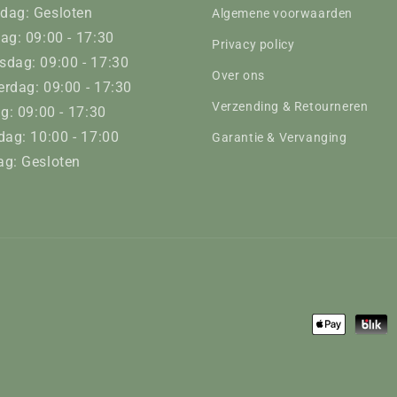
dag: Gesloten
Algemene voorwaarden
ag: 09:00 - 17:30
Privacy policy
dag: 09:00 - 17:30
Over ons
rdag: 09:00 - 17:30
Verzending & Retourneren
ag: 09:00 - 17:30
dag: 10:00 - 17:00
Garantie & Vervanging
g: Gesloten
Betaalmeth