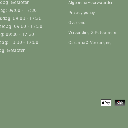
dag: Gesloten
Algemene voorwaarden
ag: 09:00 - 17:30
Privacy policy
dag: 09:00 - 17:30
Over ons
rdag: 09:00 - 17:30
Verzending & Retourneren
ag: 09:00 - 17:30
dag: 10:00 - 17:00
Garantie & Vervanging
g: Gesloten
Betaalmeth