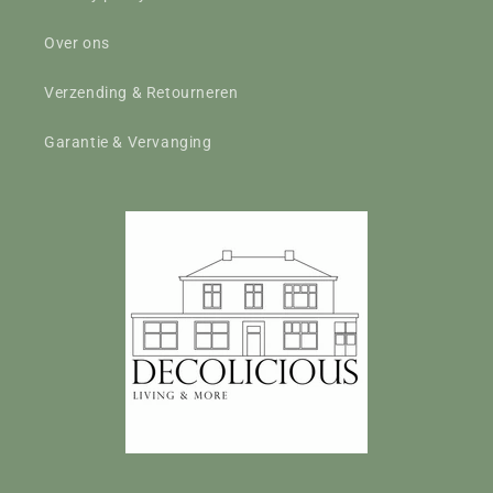
Over ons
Verzending & Retourneren
Garantie & Vervanging