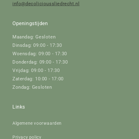
info@decolicioussliedrecht.nl
Openingstijden
Maandag: Gesloten
Dinsdag: 09:00 - 17:30
Woensdag: 09:00 - 17:30
Donderdag: 09:00 - 17:30
Vrijdag: 09:00 - 17:30
Zaterdag: 10:00 - 17:00
Zondag: Gesloten
Links
Algemene voorwaarden
Privacy policy