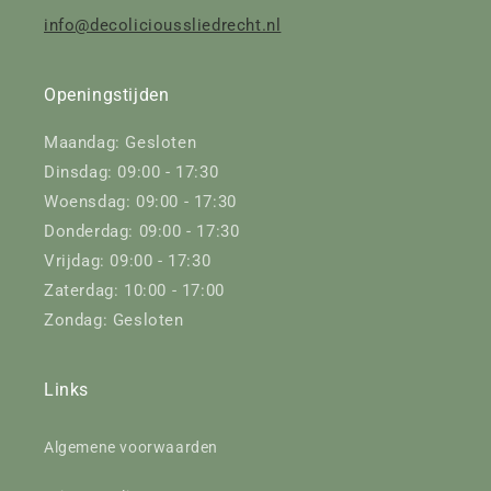
info@decolicioussliedrecht.nl
Openingstijden
Maandag: Gesloten
Dinsdag: 09:00 - 17:30
Woensdag: 09:00 - 17:30
Donderdag: 09:00 - 17:30
Vrijdag: 09:00 - 17:30
Zaterdag: 10:00 - 17:00
Zondag: Gesloten
Links
Algemene voorwaarden