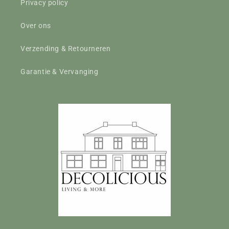
Privacy policy
Over ons
Verzending & Retourneren
Garantie & Vervanging