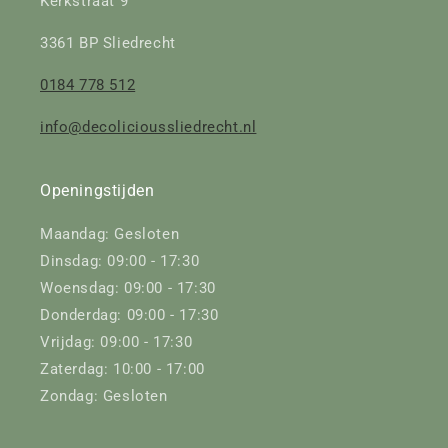
Kerkstraat 9
3361 BP Sliedrecht
0184 778 512
info@decolicioussliedrecht.nl
Openingstijden
Maandag: Gesloten
Dinsdag: 09:00 - 17:30
Woensdag: 09:00 - 17:30
Donderdag: 09:00 - 17:30
Vrijdag: 09:00 - 17:30
Zaterdag: 10:00 - 17:00
Zondag: Gesloten