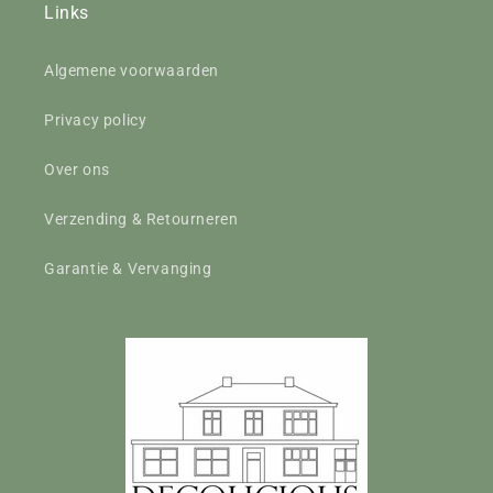
Links
Algemene voorwaarden
Privacy policy
Over ons
Verzending & Retourneren
Garantie & Vervanging