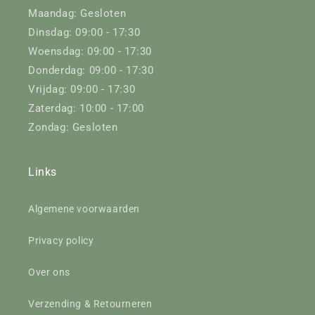
Maandag: Gesloten
Dinsdag: 09:00 - 17:30
Woensdag: 09:00 - 17:30
Donderdag: 09:00 - 17:30
Vrijdag: 09:00 - 17:30
Zaterdag: 10:00 - 17:00
Zondag: Gesloten
Links
Algemene voorwaarden
Privacy policy
Over ons
Verzending & Retourneren