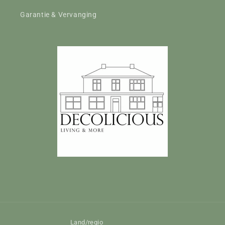
Garantie & Vervanging
Land/regio