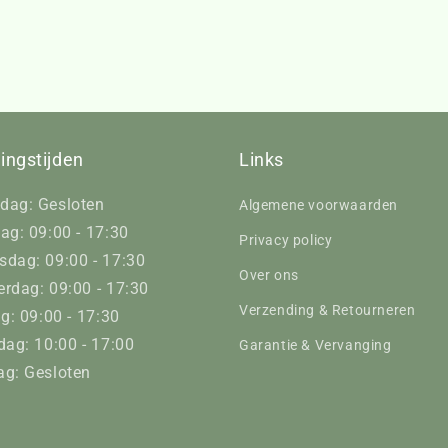
ingstijden
Links
dag: Gesloten
Algemene voorwaarden
ag: 09:00 - 17:30
Privacy policy
dag: 09:00 - 17:30
Over ons
rdag: 09:00 - 17:30
Verzending & Retourneren
ag: 09:00 - 17:30
dag: 10:00 - 17:00
Garantie & Vervanging
g: Gesloten