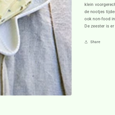
klein voorgerec
de nootjes tijde
ook non-food in
De zeester is er
Share