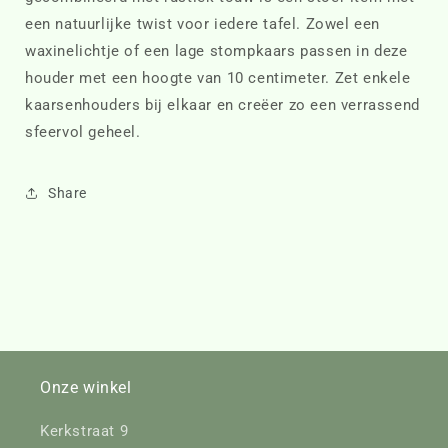
een natuurlijke twist voor iedere tafel. Zowel een
waxinelichtje of een lage stompkaars passen in deze
houder met een hoogte van 10 centimeter. Zet enkele
kaarsenhouders bij elkaar en creëer zo een verrassend
sfeervol geheel.
Share
Onze winkel
Kerkstraat 9