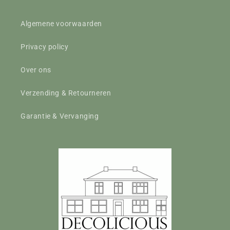
Algemene voorwaarden
Privacy policy
Over ons
Verzending & Retourneren
Garantie & Vervanging