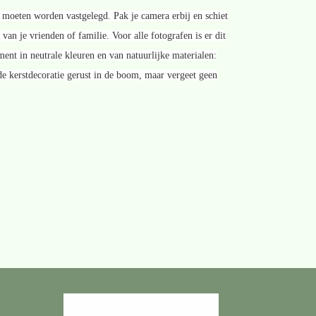
moeten worden vastgelegd. Pak je camera erbij en schiet
s van je vrienden of familie. Voor alle fotografen is er dit
ent in neutrale kleuren en van natuurlijke materialen:
e kerstdecoratie gerust in de boom, maar vergeet geen