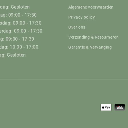
dag: Gesloten
Algemene voorwaarden
ag: 09:00 - 17:30
Privacy policy
dag: 09:00 - 17:30
Over ons
rdag: 09:00 - 17:30
Verzending & Retourneren
ag: 09:00 - 17:30
dag: 10:00 - 17:00
Garantie & Vervanging
g: Gesloten
Betaalmeth