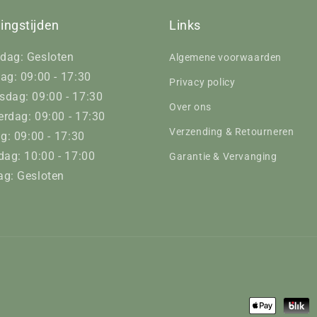
ingstijden
Links
dag: Gesloten
Algemene voorwaarden
ag: 09:00 - 17:30
Privacy policy
dag: 09:00 - 17:30
Over ons
rdag: 09:00 - 17:30
Verzending & Retourneren
ag: 09:00 - 17:30
dag: 10:00 - 17:00
Garantie & Vervanging
g: Gesloten
Betaalmeth